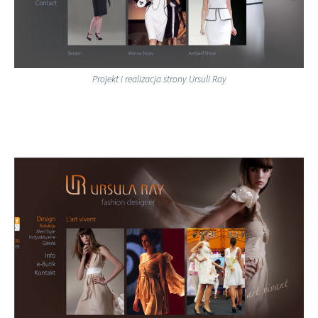
Projekt i realizacja strony Ursuli Ray