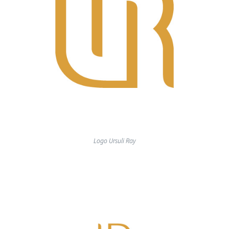
Logo Ursuli Ray