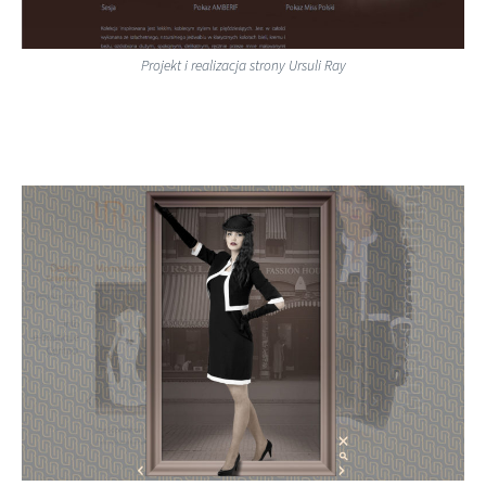
Projekt i realizacja strony Ursuli Ray