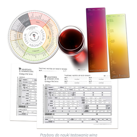
Przybory do nauki testowania wina